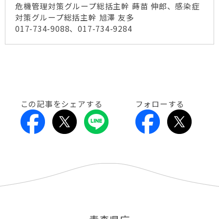
危機管理対策グループ総括主幹 蒔苗 伸郎、感染症
対策グループ総括主幹 旭澤 友多
017-734-9088、017-734-9284
この記事をシェアする
フォローする