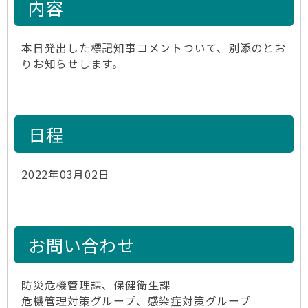
内容
本日発出した標記知事コメントついて、別添のとお
りお知らせします。
日程
2022年03月02日
お問い合わせ
防災危機管理課、保健衛生課
危機管理対策グループ、感染症対策グループ