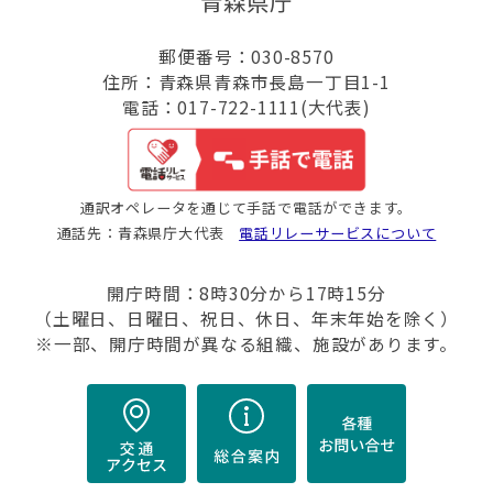
青森県庁
郵便番号：030-8570
住所：青森県青森市長島一丁目1-1
電話：017-722-1111(大代表)
通訳オペレータを通じて手話で電話ができます。
通話先：青森県庁大代表
電話リレーサービスについて
開庁時間：8時30分から17時15分
（土曜日、日曜日、祝日、休日、年末年始を除く）
※一部、開庁時間が異なる組織、施設があります。