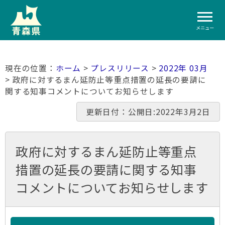
メニュー
ホーム
>
プレスリリース
>
2022年 03月
> 政府に対するまん延防止等重点措置の延長の要請に
関する知事コメントについてお知らせします
更新日付：公開日:2022年3月2日
政府に対するまん延防止等重点
措置の延長の要請に関する知事
コメントについてお知らせします