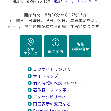
通話先：青森県庁大代表
電話リレーサービスについて
開庁時間：8時30分から17時15分
（土曜日、日曜日、祝日、休日、年末年始を除く）
※一部、開庁時間が異なる組織、施設があります。
このサイトについて
サイトマップ
個人情報の取扱いについて
著作権・リンク等
アクセシビリティ
画面表示の変更など
Foreign Language