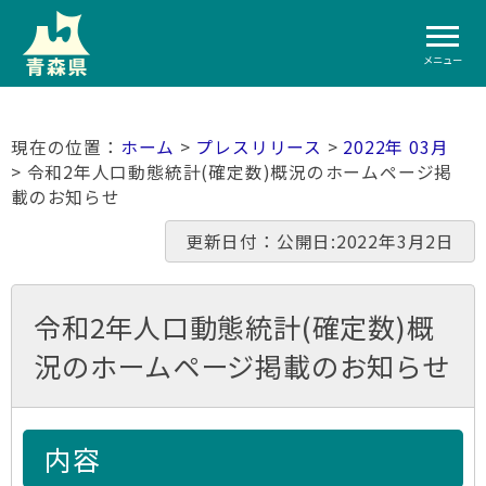
メニュー
ホーム
>
プレスリリース
>
2022年 03月
> 令和2年人口動態統計(確定数)概況のホームページ掲
載のお知らせ
更新日付：公開日:2022年3月2日
令和2年人口動態統計(確定数)概
況のホームページ掲載のお知らせ
内容