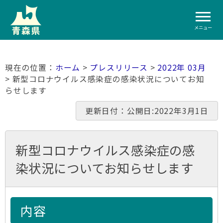
メニュー
ホーム
>
プレスリリース
>
2022年 03月
> 新型コロナウイルス感染症の感染状況についてお知
らせします
更新日付：公開日:2022年3月1日
新型コロナウイルス感染症の感
染状況についてお知らせします
内容