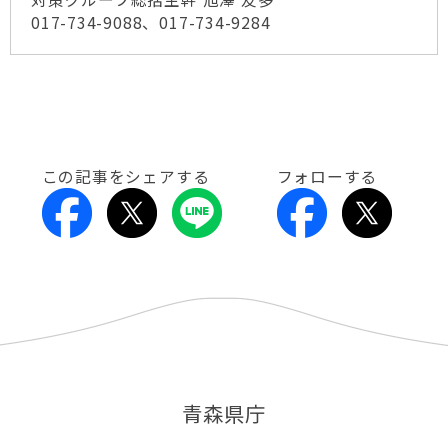
017-734-9088、017-734-9284
この記事をシェアする
フォローする
青森県庁