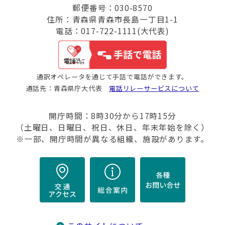
郵便番号：030-8570
住所：青森県青森市長島一丁目1-1
電話：017-722-1111(大代表)
通訳オペレータを通じて手話で電話ができます。
通話先：青森県庁大代表
電話リレーサービスについて
開庁時間：8時30分から17時15分
（土曜日、日曜日、祝日、休日、年末年始を除く）
※一部、開庁時間が異なる組織、施設があります。