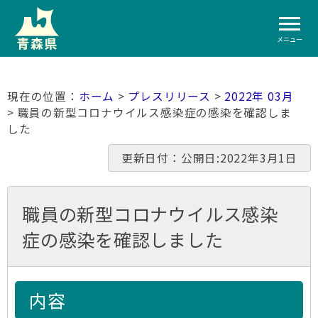
メニュー
ホーム
>
プレスリリース
>
2022年 03月
> 職員の新型コロナウイルス感染症の感染を確認しま
した
更新日付：公開日:2022年3月1日
職員の新型コロナウイルス感染
症の感染を確認しました
内容