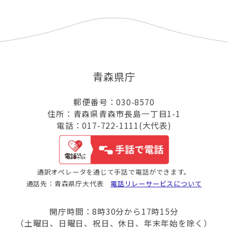
青森県庁
郵便番号：030-8570
住所：青森県青森市長島一丁目1-1
電話：017-722-1111(大代表)
通訳オペレータを通じて手話で電話ができます。
通話先：青森県庁大代表
電話リレーサービスについて
開庁時間：8時30分から17時15分
（土曜日、日曜日、祝日、休日、年末年始を除く）