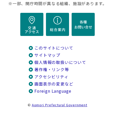
※一部、開庁時間が異なる組織、施設があります。
このサイトについて
サイトマップ
個人情報の取扱いについて
著作権・リンク等
アクセシビリティ
画面表示の変更など
Foreign Language
©
Aomori Prefectural Government