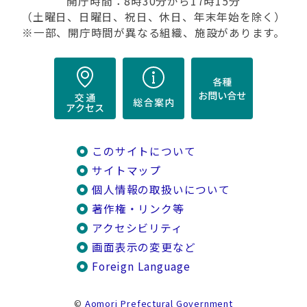
開庁時間：8時30分から17時15分
（土曜日、日曜日、祝日、休日、年末年始を除く）
※一部、開庁時間が異なる組織、施設があります。
このサイトについて
サイトマップ
個人情報の取扱いについて
著作権・リンク等
アクセシビリティ
画面表示の変更など
Foreign Language
©
Aomori Prefectural Government