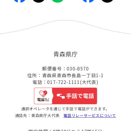
青森県庁
郵便番号：030-8570
住所：青森県青森市長島一丁目1-1
電話：017-722-1111(大代表)
通訳オペレータを通じて手話で電話ができます。
通話先：青森県庁大代表
電話リレーサービスについて