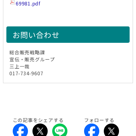
69981.pdf
お問い合わせ
総合販売戦略課
宣伝・販売グループ
三上一哉
017-734-9607
この記事をシェアする
フォローする