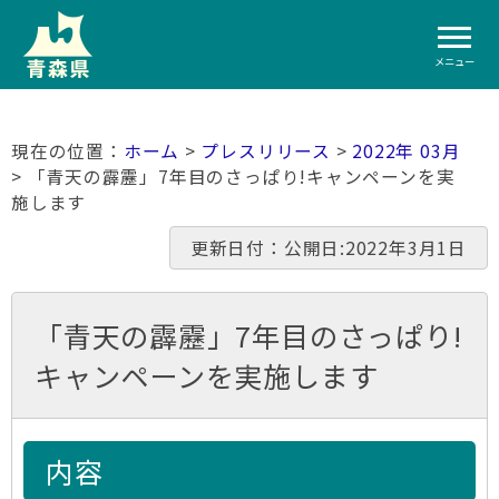
メニュー
ホーム
>
プレスリリース
>
2022年 03月
> 「青天の霹靂」7年目のさっぱり!キャンペーンを実
施します
更新日付：公開日:2022年3月1日
「青天の霹靂」7年目のさっぱり!
キャンペーンを実施します
内容