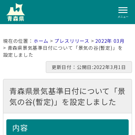
メニュー
ホーム
>
プレスリリース
>
2022年 03月
> 青森県景気基準日付について「景気の谷(暫定)」を
設定しました
更新日付：公開日:2022年3月1日
青森県景気基準日付について「景
気の谷(暫定)」を設定しました
内容