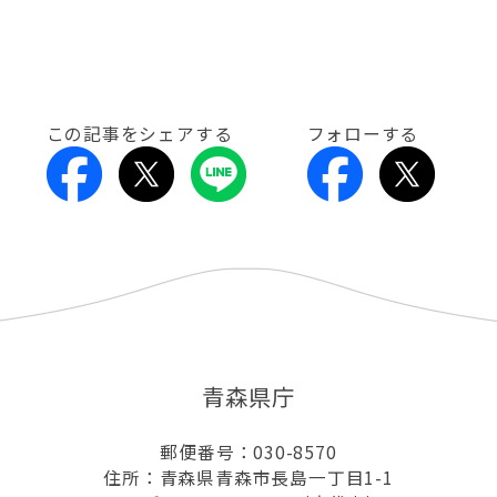
この記事をシェアする
フォローする
青森県庁
郵便番号：030-8570
住所：青森県青森市長島一丁目1-1