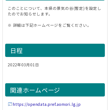
このことについて、本県の景気の谷(暫定)を設定し
たのでお知らせします。
※ 詳細は下記ホームページをご覧ください。
日程
2022年03月01日
関連ホームページ
https://opendata.pref.aomori.lg.jp