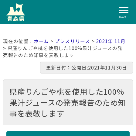
メニュー
ホーム
>
プレスリリース
>
2021年 11月
> 県産りんごや桃を使用した100%果汁ジュースの発
売報告のため知事を表敬します
更新日付：公開日:2021年11月30日
県産りんごや桃を使用した100%
果汁ジュースの発売報告のため知
事を表敬します