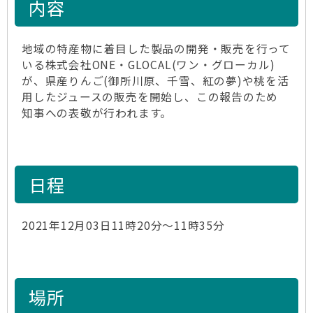
内容
地域の特産物に着目した製品の開発・販売を行って
いる株式会社ONE・GLOCAL(ワン・グローカル)
が、県産りんご(御所川原、千雪、紅の夢)や桃を活
用したジュースの販売を開始し、この報告のため
知事への表敬が行われます。
日程
2021年12月03日11時20分～11時35分
場所