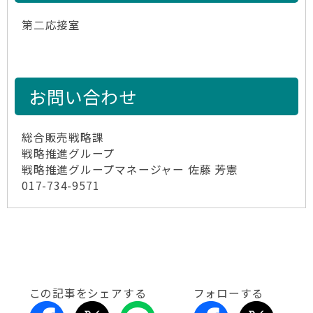
第二応接室
お問い合わせ
総合販売戦略課
戦略推進グループ
戦略推進グループマネージャー 佐藤 芳憲
017-734-9571
この記事をシェアする
フォローする