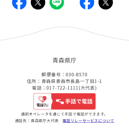
青森県庁
郵便番号：030-8570
住所：青森県青森市長島一丁目1-1
電話：017-722-1111(大代表)
通訳オペレータを通じて手話で電話ができます。
通話先：青森県庁大代表
電話リレーサービスについて