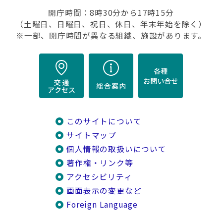
開庁時間：8時30分から17時15分
（土曜日、日曜日、祝日、休日、年末年始を除く）
※一部、開庁時間が異なる組織、施設があります。
このサイトについて
サイトマップ
個人情報の取扱いについて
著作権・リンク等
アクセシビリティ
画面表示の変更など
Foreign Language