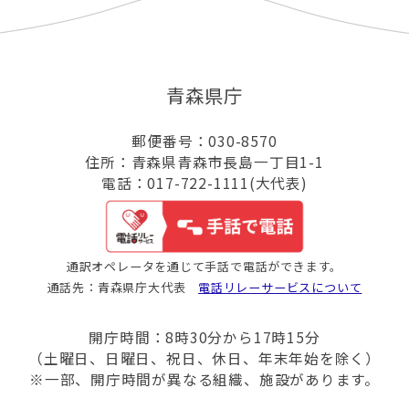
青森県庁
郵便番号：030-8570
住所：青森県青森市長島一丁目1-1
電話：017-722-1111(大代表)
通訳オペレータを通じて手話で電話ができます。
通話先：青森県庁大代表
電話リレーサービスについて
開庁時間：8時30分から17時15分
（土曜日、日曜日、祝日、休日、年末年始を除く）
※一部、開庁時間が異なる組織、施設があります。