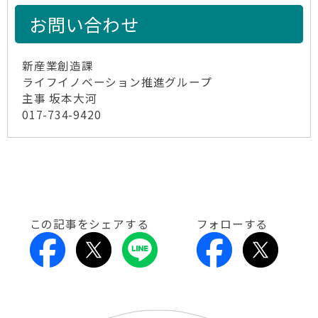
お問い合わせ
新産業創造課
ライフイノベーション推進グループ
主事 坂本大河
017-734-9420
この記事をシェアする
フォローする