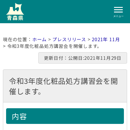
メニュー
ホーム
>
プレスリリース
>
2021年 11月
> 令和3年度化粧品処方講習会を開催します。
更新日付：公開日:2021年11月29日
令和3年度化粧品処方講習会を開
催します。
内容