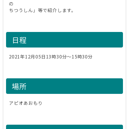
の
ちつうしん」等で紹介します。
日程
2021年12月05日13時30分～15時30分
場所
アピオあおもり