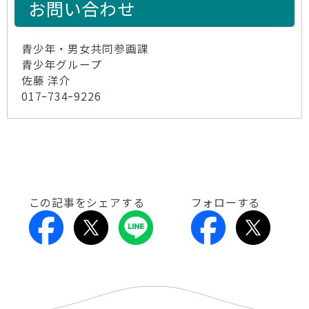
お問い合わせ
青少年・男女共同参画課
青少年グループ
佐藤 洋介
017ｰ734ｰ9226
この記事をシェアする
フォローする