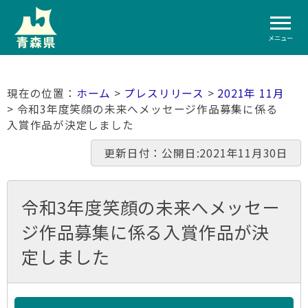
メニュー
ホーム
>
プレスリリース
>
2021年 11月
> 令和3年度笑顔の未来へメッセージ作品募集に係る
入賞作品が決定しました
更新日付：公開日:2021年11月30日
令和3年度笑顔の未来へメッセー
ジ作品募集に係る入賞作品が決
定しました