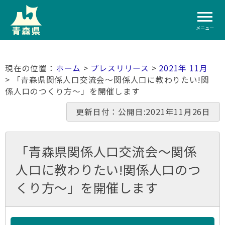
メニュー
ホーム
>
プレスリリース
>
2021年 11月
> 「青森県関係人口交流会～関係人口に教わりたい!関
係人口のつくり方～」を開催します
更新日付：公開日:2021年11月26日
「青森県関係人口交流会～関係
人口に教わりたい!関係人口のつ
くり方～」を開催します