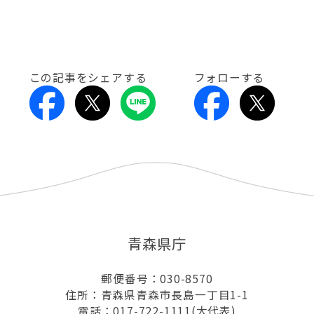
この記事をシェアする
フォローする
青森県庁
郵便番号：030-8570
住所：青森県青森市長島一丁目1-1
電話：017-722-1111(大代表)