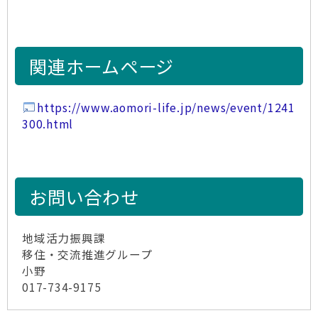
関連ホームページ
https://www.aomori-life.jp/news/event/1241
300.html
お問い合わせ
地域活力振興課
移住・交流推進グループ
小野
017-734-9175