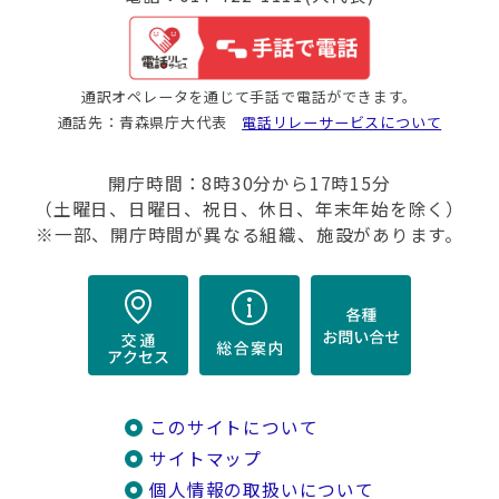
通訳オペレータを通じて手話で電話ができます。
通話先：青森県庁大代表
電話リレーサービスについて
開庁時間：8時30分から17時15分
（土曜日、日曜日、祝日、休日、年末年始を除く）
※一部、開庁時間が異なる組織、施設があります。
このサイトについて
サイトマップ
個人情報の取扱いについて