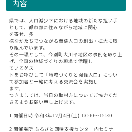
内容
県では、人口減少下における地域の新たな担い手
として、都市部に住みながら地域に関心
を寄せ、多
様なかたちでつながる関係人口の創出・拡大に取
り組んでいます。
その一環として、今別町大川平地区の事例を取り上
げ、全国の地域づくりの現場で活躍し
ているゲス
トをお呼びして「地域づくりと関係人口」につい
て参加者と一緒に考える交流会を実施し
ます。
つきましては、当日の取材方についてご協力くだ
さるようお願い申し上げます。
1 開催日時 令和3年12月4日(土) 13:00～15:30
2 開催場所 ふるさと回帰支援センター内セミナー