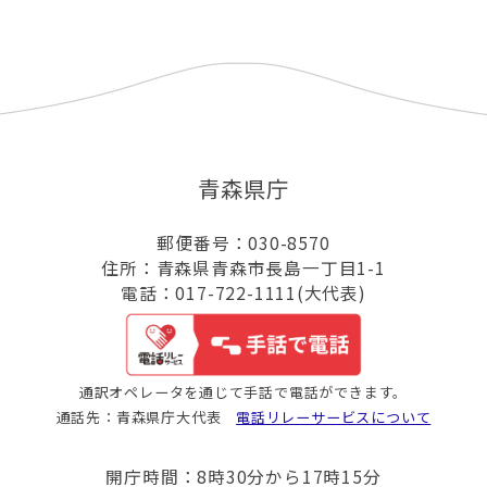
青森県庁
郵便番号：030-8570
住所：青森県青森市長島一丁目1-1
電話：017-722-1111(大代表)
通訳オペレータを通じて手話で電話ができます。
通話先：青森県庁大代表
電話リレーサービスについて
開庁時間：8時30分から17時15分