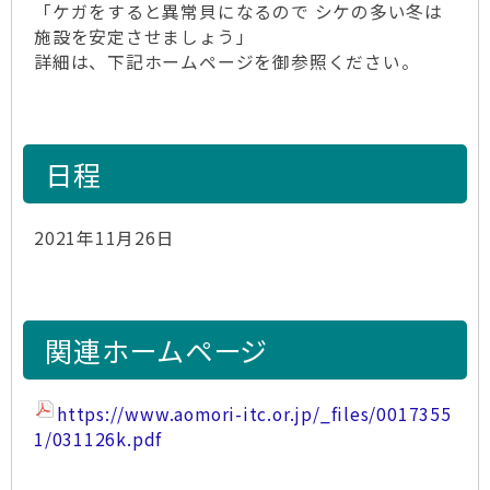
「ケガをすると異常貝になるので シケの多い冬は
施設を安定させましょう」
詳細は、下記ホームページを御参照ください。
日程
2021年11月26日
関連ホームページ
https://www.aomori-itc.or.jp/_files/0017355
1/031126k.pdf