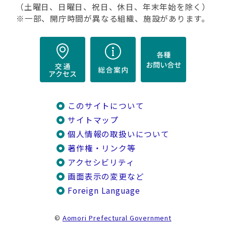
（土曜日、日曜日、祝日、休日、年末年始を除く）
※一部、開庁時間が異なる組織、施設があります。
このサイトについて
サイトマップ
個人情報の取扱いについて
著作権・リンク等
アクセシビリティ
画面表示の変更など
Foreign Language
©
Aomori Prefectural Government