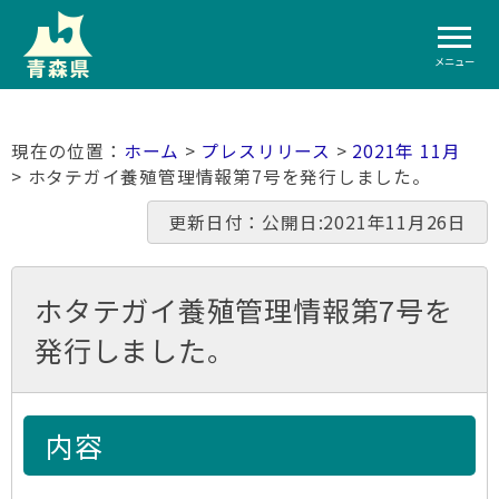
メニュー
ホーム
>
プレスリリース
>
2021年 11月
> ホタテガイ養殖管理情報第7号を発行しました。
更新日付：公開日:2021年11月26日
ホタテガイ養殖管理情報第7号を
発行しました。
内容