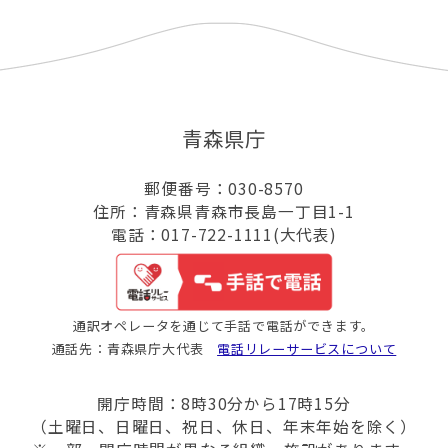
青森県庁
郵便番号：030-8570
住所：青森県青森市長島一丁目1-1
電話：017-722-1111(大代表)
通訳オペレータを通じて手話で電話ができます。
通話先：青森県庁大代表
電話リレーサービスについて
開庁時間：8時30分から17時15分
（土曜日、日曜日、祝日、休日、年末年始を除く）