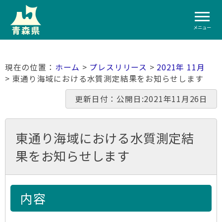
メニュー
ホーム
>
プレスリリース
>
2021年 11月
> 東通り海域における水質測定結果をお知らせします
更新日付：公開日:2021年11月26日
東通り海域における水質測定結
果をお知らせします
内容