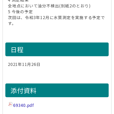
全地点において油分不検出(別紙2のとおり)
5 今後の予定
次回は、令和3年12月に水質測定を実施する予定で
す。
日程
2021年11月26日
添付資料
69340.pdf