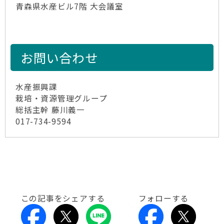
青森県水産ビル7階 大会議室
お問い合わせ
水産振興課
栽培・資源管理グループ
総括主幹 藤川義一
017-734-9594
この記事をシェアする
フォローする