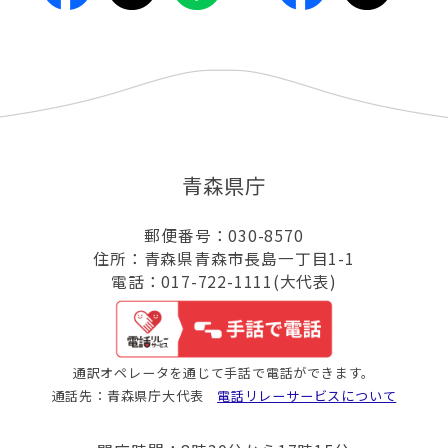
青森県庁
郵便番号：030-8570
住所：青森県青森市長島一丁目1-1
電話：017-722-1111(大代表)
通訳オペレータを通じて手話で電話ができます。
通話先：青森県庁大代表
電話リレーサービスについて