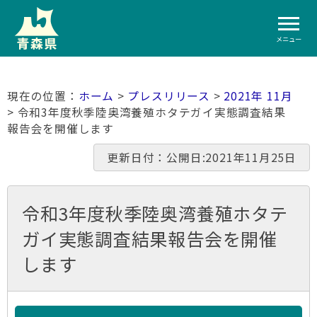
メニュー
ホーム
>
プレスリリース
>
2021年 11月
> 令和3年度秋季陸奥湾養殖ホタテガイ実態調査結果
報告会を開催します
更新日付：公開日:2021年11月25日
令和3年度秋季陸奥湾養殖ホタテ
ガイ実態調査結果報告会を開催
します