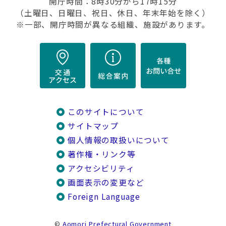
開庁時間：8時30分から17時15分
（土曜日、日曜日、祝日、休日、年末年始を除く）
※一部、開庁時間が異なる組織、施設があります。
このサイトについて
サイトマップ
個人情報の取扱いについて
著作権・リンク等
アクセシビリティ
画面表示の変更など
Foreign Language
©
Aomori Prefectural Government