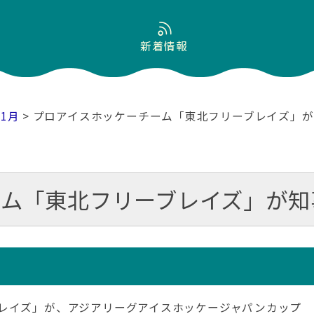
新着情報
11月
> プロアイスホッケーチーム「東北フリーブレイズ」
ーム「東北フリーブレイズ」が知
レイズ」が、アジアリーグアイスホッケージャパンカップ