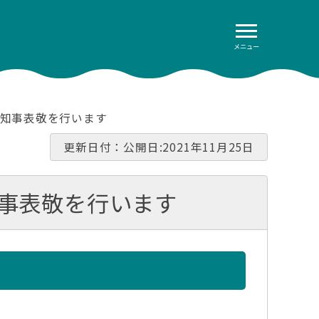
メニュー
が知事表敬を行います
更新日付：公開日:2021年11月25日
事表敬を行います