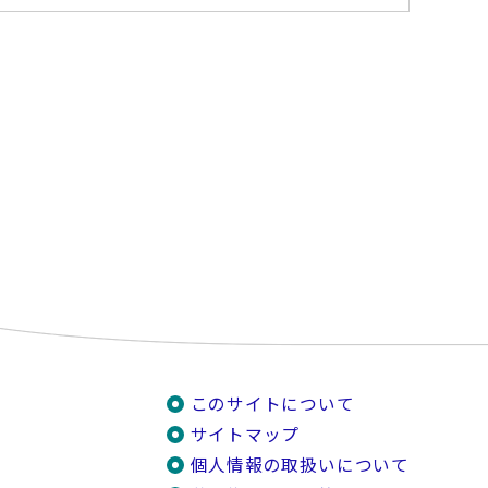
このサイトについて
サイトマップ
個人情報の取扱いについて