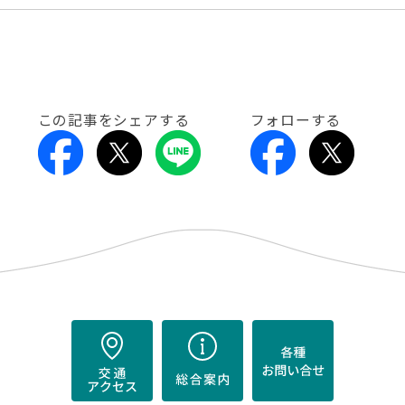
この記事をシェアする
フォローする