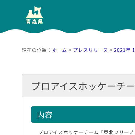
ホーム
>
プレスリリース
>
2021年 
プロアイスホッケーチ
内容
プロアイスホッケーチーム「東北フリーブ