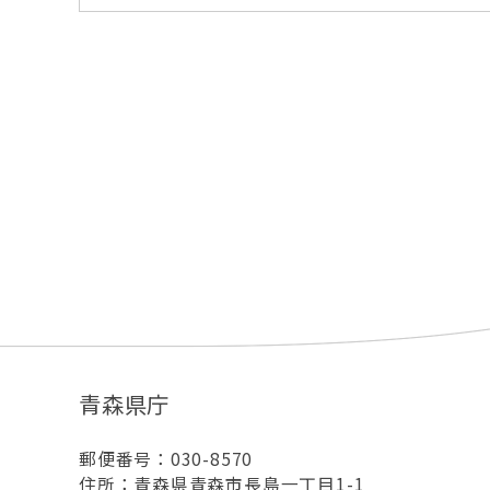
青森県庁
郵便番号：030-8570
住所：青森県青森市長島一丁目1-1