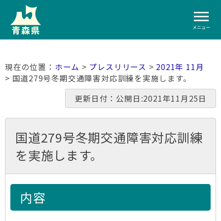
メニュー
ホーム
>
プレスリリース
>
2021年 11月
> 国道279号冬期交通障害対応訓練を実施します。
更新日付：公開日:2021年11月25日
国道279号冬期交通障害対応訓練
を実施します。
内容