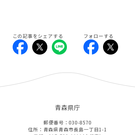
この記事をシェアする
フォローする
青森県庁
郵便番号：030-8570
住所：青森県青森市長島一丁目1-1