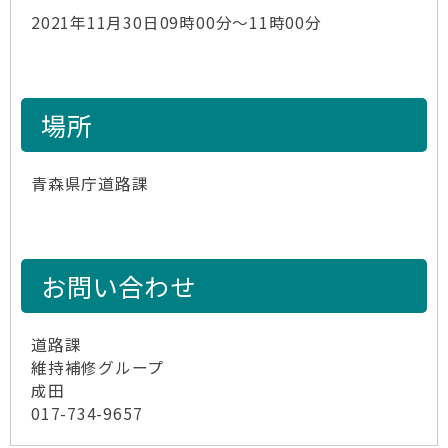
2021年11月30日09時00分～11時00分
場所
青森県庁道路課
お問い合わせ
道路課
維持補修グループ
成田
017-734-9657