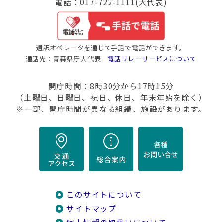
電話：017-722-1111(大代表)
通訳オペレータを通じて手話で電話ができます。
通話先：青森県庁大代表
電話リレーサービスについて
開庁時間：8時30分から17時15分
（土曜日、日曜日、祝日、休日、年末年始を除く）
※一部、開庁時間が異なる組織、施設があります。
このサイトについて
サイトマップ