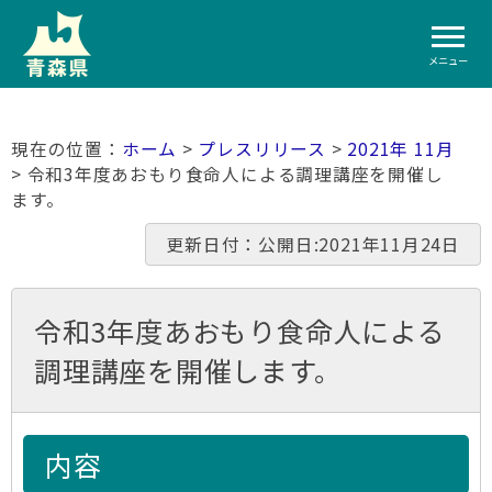
メニュー
ホーム
>
プレスリリース
>
2021年 11月
> 令和3年度あおもり食命人による調理講座を開催し
ます。
更新日付：公開日:2021年11月24日
令和3年度あおもり食命人による
調理講座を開催します。
内容