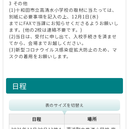
3 その他
(1)十和田市立高清水小学校の取材に当たっては、
別紙に必要事項を記入の上、12月1日(水)
までにFAXで当課にお知らせくださるようお願いし
ます。(他の2校は連絡不要です。)
(2)当日は、受付に申し出て、入校手続きを済ませ
てから、会場までお越しください。
(3)新型コロナウイルス感染症拡大防止のため、マ
スクの着用をお願いします。
日程
表のサイズを切替え
日程
場所