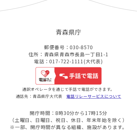
青森県庁
郵便番号：030-8570
住所：青森県青森市長島一丁目1-1
電話：017-722-1111(大代表)
通訳オペレータを通じて手話で電話ができます。
通話先：青森県庁大代表
電話リレーサービスについて
開庁時間：8時30分から17時15分
（土曜日、日曜日、祝日、休日、年末年始を除く）
※一部、開庁時間が異なる組織、施設があります。