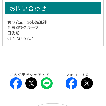
お問い合わせ
食の安全・安心推進課
企画調整グループ
田波繁
017-734-9354
この記事をシェアする
フォローする