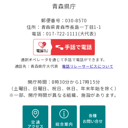
青森県庁
郵便番号：030-8570
住所：青森県青森市長島一丁目1-1
電話：017-722-1111(大代表)
通訳オペレータを通じて手話で電話ができます。
通話先：青森県庁大代表
電話リレーサービスについて
開庁時間：8時30分から17時15分
（土曜日、日曜日、祝日、休日、年末年始を除く）
※一部、開庁時間が異なる組織、施設があります。