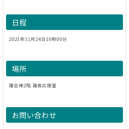
日程
2021年11月24日10時00分
場所
議会棟2階 議長応接室
お問い合わせ