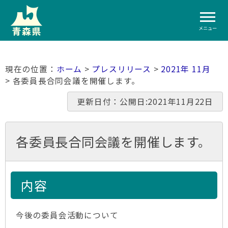
メニュー
ホーム
>
プレスリリース
>
2021年 11月
> 各委員長合同会議を開催します。
更新日付：公開日:2021年11月22日
各委員長合同会議を開催します。
内容
今後の委員会活動について