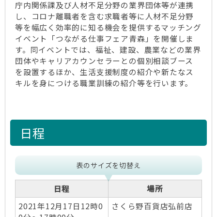
庁内関係課及び人材不足分野の業界団体等が連携
し、コロナ離職者を含む求職者等に人材不足分野
等を幅広く効率的に知る機会を提供するマッチング
イベント「つながる仕事フェア青森」を開催しま
す。同イベントでは、福祉、建設、農業などの業界
団体やキャリアカウンセラーとの個別相談ブース
を設置するほか、生活支援制度の紹介や新たなス
キルを身につける職業訓練の紹介等を行います。
日程
表のサイズを切替え
日程
場所
2021年12月17日12時0
さくら野百貨店弘前店