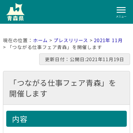
メニュー
ホーム
>
プレスリリース
>
2021年 11月
> 「つながる仕事フェア青森」を開催します
更新日付：公開日:2021年11月19日
「つながる仕事フェア青森」を
開催します
内容