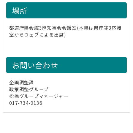
場所
都道府県会館3階知事会会議室(本県は県庁第3応接
室からウェブによる出席)
お問い合わせ
企画調整課
政策調整グループ
松橋グループマネージャー
017-734-9136