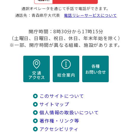
通訳オペレータを通じて手話で電話ができます。
通話先：青森県庁大代表
電話リレーサービスについて
開庁時間：8時30分から17時15分
（土曜日、日曜日、祝日、休日、年末年始を除く）
※一部、開庁時間が異なる組織、施設があります。
このサイトについて
サイトマップ
個人情報の取扱いについて
著作権・リンク等
アクセシビリティ