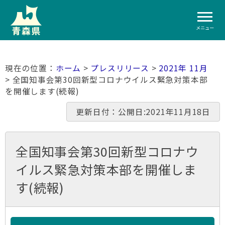
メニュー
ホーム
>
プレスリリース
>
2021年 11月
> 全国知事会第30回新型コロナウイルス緊急対策本部
を開催します(続報)
更新日付：公開日:2021年11月18日
全国知事会第30回新型コロナウ
イルス緊急対策本部を開催しま
す(続報)