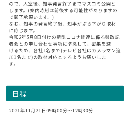
ので、入室後、知事発言終了までマスコミ公開と
します。(案内時刻は前後する可能性がありますの
で御了承願います。)
なお、知事の発言終了後、知事がぶら下がり取材
に応じます。
令和2年5月8日付けの新型コロナ関連に係る県政記
者会との申し合わせ事項に準拠して、密集を避
けるため、各社1名まで(テレビ各社はカメラマン追
加1名まで)の取材対応とするようお願いしま
す。
日程
2021年11月21日09時00分～12時30分