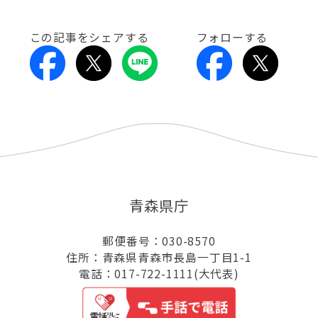
この記事をシェアする
フォローする
青森県庁
郵便番号：030-8570
住所：青森県青森市長島一丁目1-1
電話：017-722-1111(大代表)