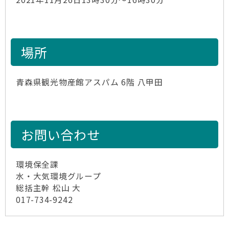
場所
青森県観光物産館アスパム 6階 八甲田
お問い合わせ
環境保全課
水・大気環境グループ
総括主幹 松山 大
017-734-9242