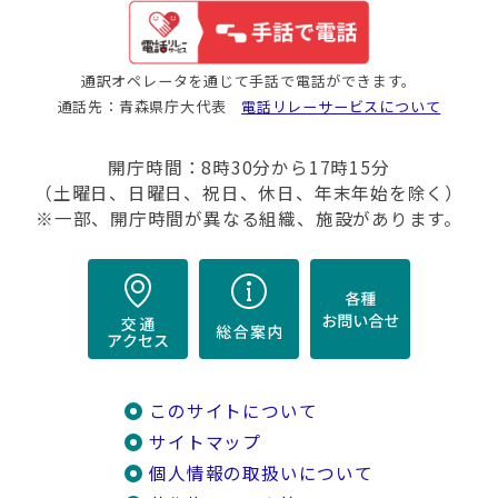
通訳オペレータを通じて手話で電話ができます。
通話先：青森県庁大代表
電話リレーサービスについて
開庁時間：8時30分から17時15分
（土曜日、日曜日、祝日、休日、年末年始を除く）
※一部、開庁時間が異なる組織、施設があります。
このサイトについて
サイトマップ
個人情報の取扱いについて