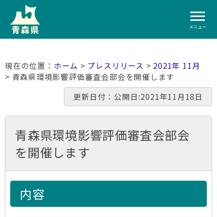
メニュー
ホーム
>
プレスリリース
>
2021年 11月
> 青森県環境影響評価審査会部会を開催します
更新日付：公開日:2021年11月18日
青森県環境影響評価審査会部会
を開催します
内容