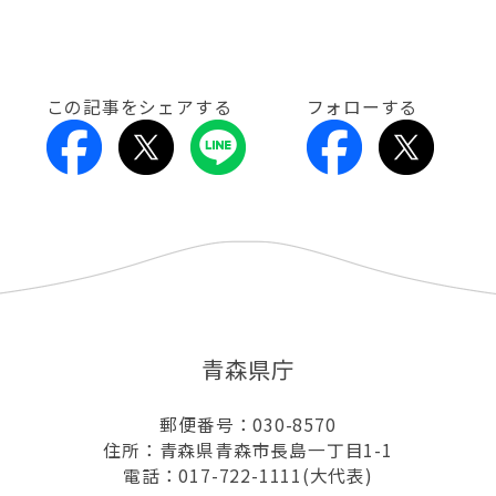
この記事をシェアする
フォローする
青森県庁
郵便番号：030-8570
住所：青森県青森市長島一丁目1-1
電話：017-722-1111(大代表)