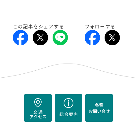
この記事をシェアする
フォローする