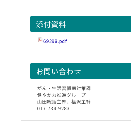
添付資料
69298.pdf
お問い合わせ
がん・生活習慣病対策課
健やか力推進グループ
山田総括主幹、福沢主幹
017-734-9283