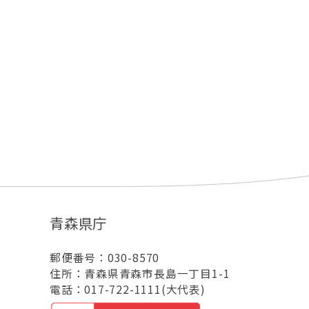
青森県庁
郵便番号：030-8570
住所：青森県青森市長島一丁目1-1
電話：017-722-1111(大代表)