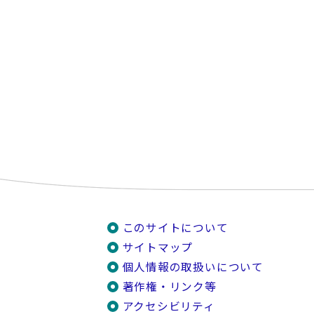
このサイトについて
サイトマップ
個人情報の取扱いについて
著作権・リンク等
アクセシビリティ