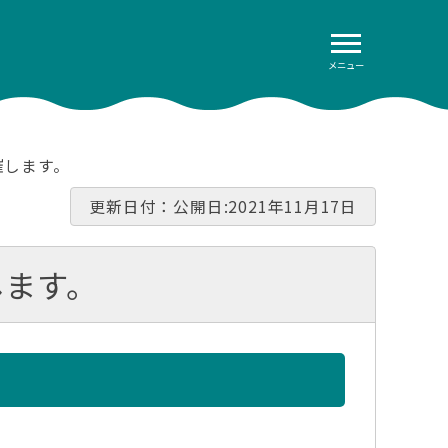
メニュー
催します。
更新日付：公開日:2021年11月17日
します。