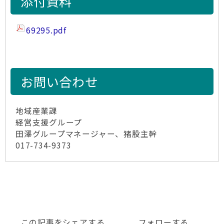
添付資料
69295.pdf
お問い合わせ
地域産業課
経営支援グループ
田澤グループマネージャー、猪股主幹
017-734-9373
この記事をシェアする
フォローする