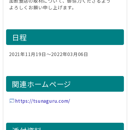
加飲食店の取材について、御協力くださるよう
よろしくお願い申し上げます。
日程
2021年11月19日～2022年03月06日
関連ホームページ
https://tsunaguru.com/