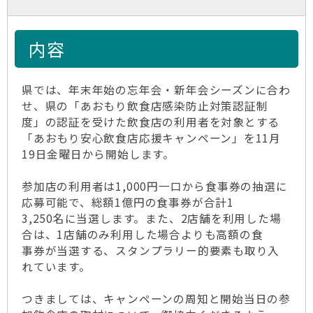
内容
県では、年末年始の忘年会・新年会シーズンに合わ
せ、県の「あおもり飲食店感染防止対策認証制
度」の認証を受けた飲食店の利用者を対象とする
「あおもり安心飲食店応援キャンペーン」を11月
19日金曜日から開始します。
参加店の利用者は1,000円一口から食事券の抽選に
応募可能で、総額1億円の食事券が合計1
3,250名に当選します。また、2店舗を利用した場
合は、1店舗のみ利用した場合よりも高額の食
事券が当選する、スタンプラリー的要素も取り入
れています。
つきましては、キャンペーンの周知と開始当日の参