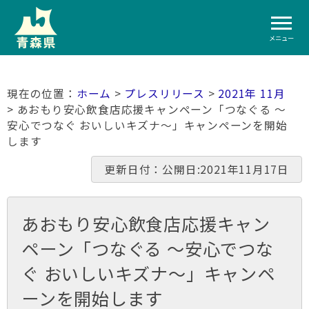
メニュー
ホーム
>
プレスリリース
>
2021年 11月
> あおもり安心飲食店応援キャンペーン「つなぐる ～
安心でつなぐ おいしいキズナ～」キャンペーンを開始
します
更新日付：公開日:2021年11月17日
あおもり安心飲食店応援キャン
ペーン「つなぐる ～安心でつな
ぐ おいしいキズナ～」キャンペ
ーンを開始します