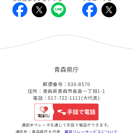
青森県庁
郵便番号：030-8570
住所：青森県青森市長島一丁目1-1
電話：017-722-1111(大代表)
通訳オペレータを通じて手話で電話ができます。
通話先：青森県庁大代表
電話リレーサービスについて