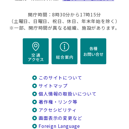
開庁時間：8時30分から17時15分
（土曜日、日曜日、祝日、休日、年末年始を除く）
※一部、開庁時間が異なる組織、施設があります。
このサイトについて
サイトマップ
個人情報の取扱いについて
著作権・リンク等
アクセシビリティ
画面表示の変更など
Foreign Language