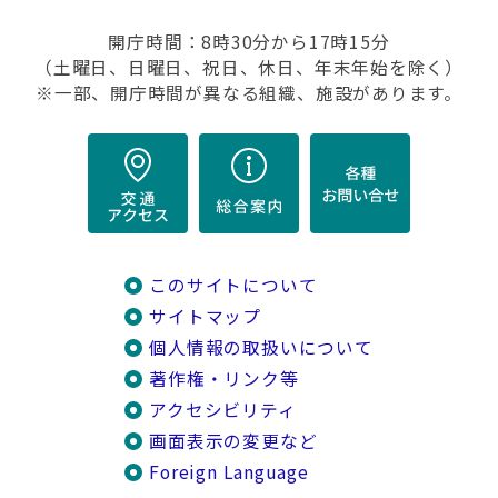
開庁時間：8時30分から17時15分
（土曜日、日曜日、祝日、休日、年末年始を除く）
※一部、開庁時間が異なる組織、施設があります。
このサイトについて
サイトマップ
個人情報の取扱いについて
著作権・リンク等
アクセシビリティ
画面表示の変更など
Foreign Language