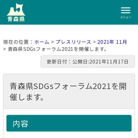
メニュー
ホーム
>
プレスリリース
>
2021年 11月
> 青森県SDGsフォーラム2021を開催します。
更新日付：公開日:2021年11月17日
青森県SDGsフォーラム2021を開
催します。
内容