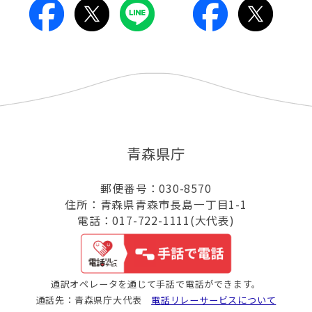
青森県庁
郵便番号：030-8570
住所：青森県青森市長島一丁目1-1
電話：017-722-1111(大代表)
通訳オペレータを通じて手話で電話ができます。
通話先：青森県庁大代表
電話リレーサービスについて