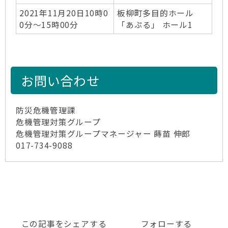
2021年11月20日10時0
板柳町多目的ホール
0分～15時00分
「あぷる」 ホール1
お問い合わせ
防災危機管理課
危機管理対策グループ
危機管理対策グループマネージャー 蒔苗 伸郎
017-734-9088
この記事をシェアする
フォローする