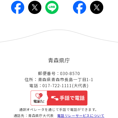
青森県庁
郵便番号：030-8570
住所：青森県青森市長島一丁目1-1
電話：017-722-1111(大代表)
通訳オペレータを通じて手話で電話ができます。
通話先：青森県庁大代表
電話リレーサービスについて