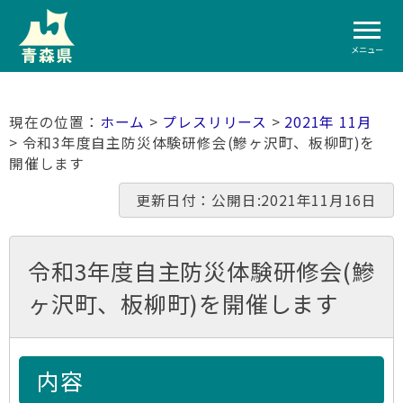
メニュー
ホーム
>
プレスリリース
>
2021年 11月
> 令和3年度自主防災体験研修会(鰺ヶ沢町、板柳町)を
開催します
更新日付：公開日:2021年11月16日
令和3年度自主防災体験研修会(鰺
ヶ沢町、板柳町)を開催します
内容