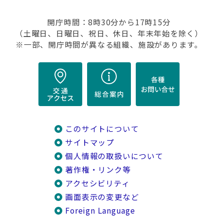
開庁時間：8時30分から17時15分
（土曜日、日曜日、祝日、休日、年末年始を除く）
※一部、開庁時間が異なる組織、施設があります。
このサイトについて
サイトマップ
個人情報の取扱いについて
著作権・リンク等
アクセシビリティ
画面表示の変更など
Foreign Language