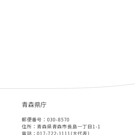
青森県庁
郵便番号：030-8570
住所：青森県青森市長島一丁目1-1
電話：017-722-1111(大代表)