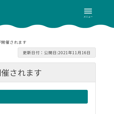
メニュー
が開催されます
更新日付：公開日:2021年11月16日
開催されます