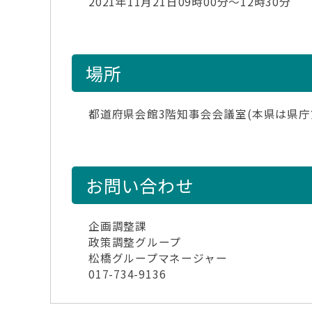
2021年11月21日09時00分～12時30分
場所
都道府県会館3階知事会会議室(本県は県庁
お問い合わせ
企画調整課
政策調整グループ
松橋グループマネージャー
017-734-9136