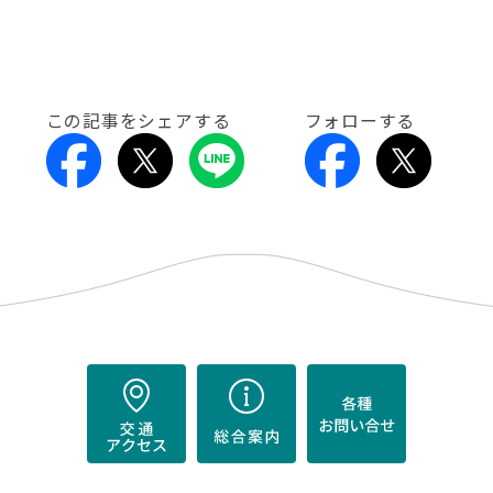
この記事をシェアする
フォローする