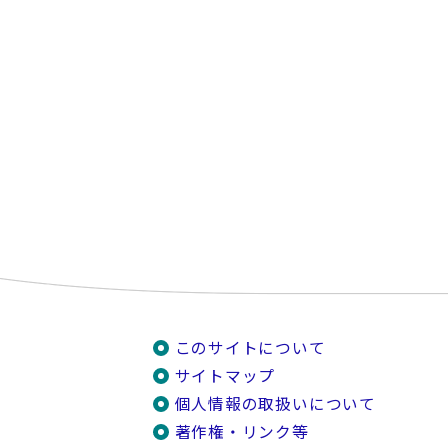
このサイトについて
サイトマップ
個人情報の取扱いについて
著作権・リンク等