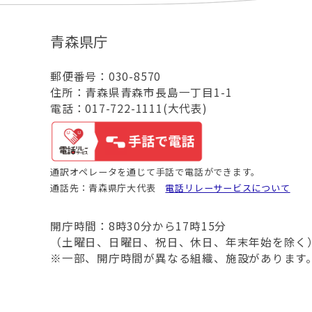
青森県庁
郵便番号：030-8570
住所：青森県青森市長島一丁目1-1
電話：017-722-1111(大代表)
通訳オペレータを通じて手話で電話ができます。
通話先：青森県庁大代表
電話リレーサービスについて
開庁時間：8時30分から17時15分
（土曜日、日曜日、祝日、休日、年末年始を除く
※一部、開庁時間が異なる組織、施設があります