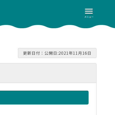
メニュー
更新日付：公開日:2021年11月16日