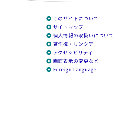
このサイトについて
サイトマップ
個人情報の取扱いについて
著作権・リンク等
アクセシビリティ
画面表示の変更など
Foreign Language