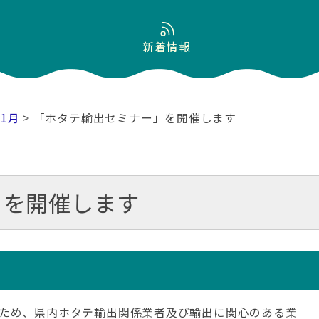
新着情報
11月
> 「ホタテ輸出セミナー」を開催します
」を開催します
ため、県内ホタテ輸出関係業者及び輸出に関心のある業