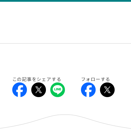
この記事をシェアする
フォローする