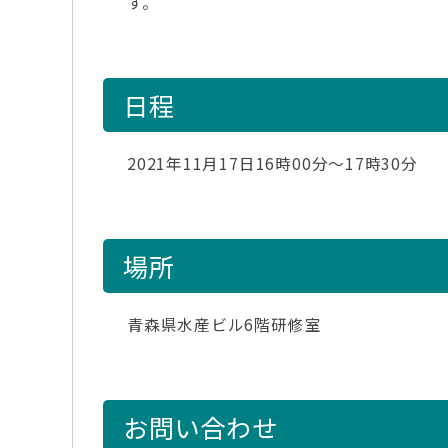
す。
日程
2021年11月17日16時00分～17時30分
場所
青森県水産ビル6階研修室
お問い合わせ