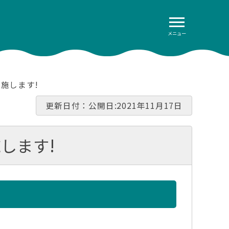
メニュー
施します!
更新日付：公開日:2021年11月17日
します!