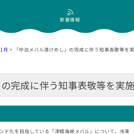
新着情報
11月
> 「中泊メバル漬けめし」の完成に伴う知事表敬等を実
の完成に伴う知事表敬等を実施
ンド化を目指している「津軽海峡メバル」について、冷凍