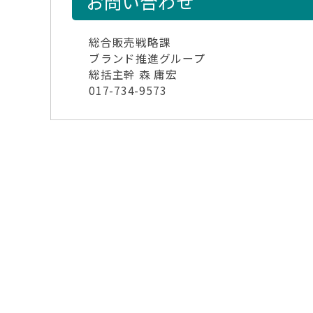
お問い合わせ
総合販売戦略課
ブランド推進グループ
総括主幹 森 庸宏
017-734-9573