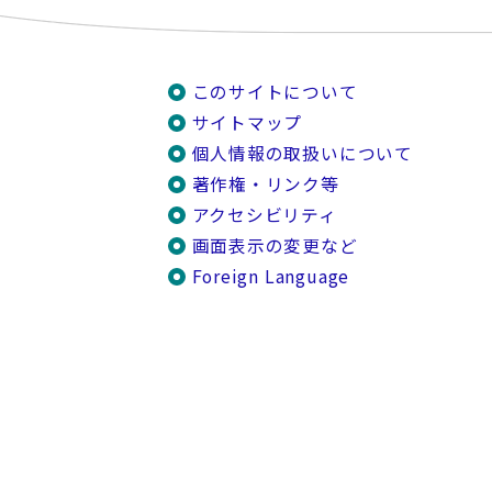
このサイトについて
サイトマップ
個人情報の取扱いについて
著作権・リンク等
アクセシビリティ
画面表示の変更など
Foreign Language