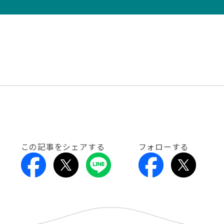
この記事をシェアする
フォローする