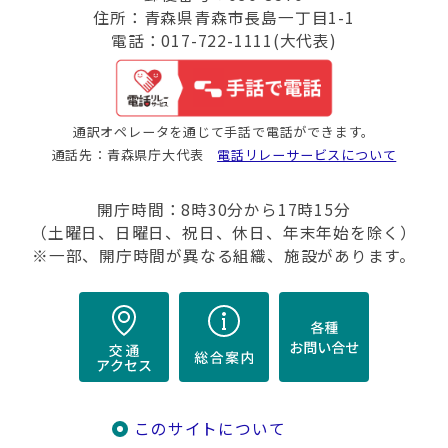
住所：青森県青森市長島一丁目1-1
電話：017-722-1111(大代表)
通訳オペレータを通じて手話で電話ができます。
通話先：青森県庁大代表
電話リレーサービスについて
開庁時間：8時30分から17時15分
（土曜日、日曜日、祝日、休日、年末年始を除く）
※一部、開庁時間が異なる組織、施設があります。
このサイトについて