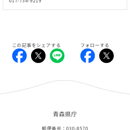
017-734-9219
この記事をシェアする
フォローする
青森県庁
郵便番号：030-8570