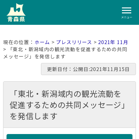
メニュー
ホーム
>
プレスリリース
>
2021年 11月
> 「東北・新潟域内の観光流動を促進するための共同
メッセージ」を発信します
更新日付：公開日:2021年11月15日
「東北・新潟域内の観光流動を
促進するための共同メッセージ」
を発信します