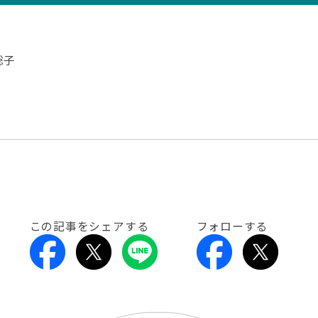
聡子
この記事をシェアする
フォローする