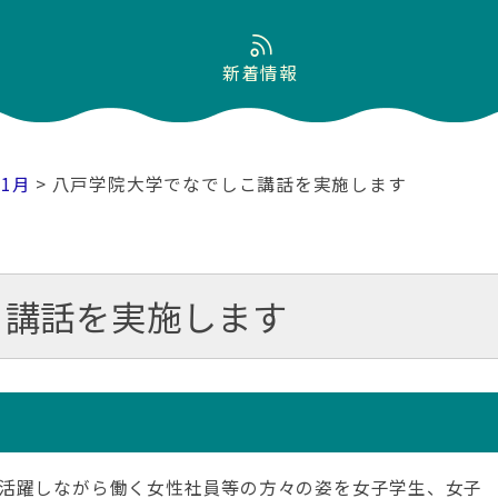
新着情報
11月
> 八戸学院大学でなでしこ講話を実施します
こ講話を実施します
活躍しながら働く女性社員等の方々の姿を女子学生、女子