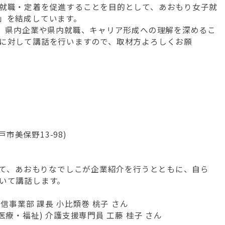
就職・定着を促進することを目的として、あおもり女子就
」を結成しています。
て、県内企業や県内就職、キャリア形成への理解を深めるこ
に対して講話を行いますので、取材方よろしくお願
市美保野13-98)
して、あおもりなでしこが企業紹介を行うとともに、自ら
いて講話します。
信事業部 課長 小比類巻 桃子 さん
療・福祉) 介護支援専門員 工藤 桂子 さん