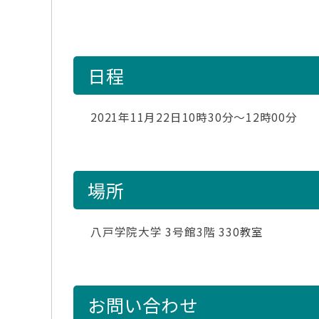
日程
2021年11月22日10時30分～12時00分
場所
八戸学院大学 3号館3階 330教室
お問い合わせ