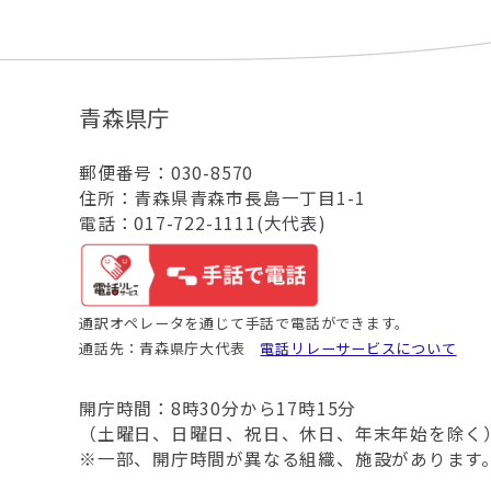
青森県庁
郵便番号：030-8570
住所：青森県青森市長島一丁目1-1
電話：017-722-1111(大代表)
通訳オペレータを通じて手話で電話ができます。
通話先：青森県庁大代表
電話リレーサービスについて
開庁時間：8時30分から17時15分
（土曜日、日曜日、祝日、休日、年末年始を除く
※一部、開庁時間が異なる組織、施設があります