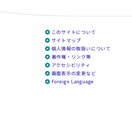
このサイトについて
サイトマップ
個人情報の取扱いについて
著作権・リンク等
アクセシビリティ
画面表示の変更など
Foreign Language