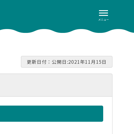
メニュー
更新日付：公開日:2021年11月15日