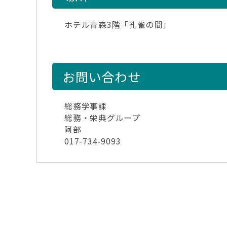
ホテル青森3階「孔雀の間」
お問い合わせ
総務学事課
総務・栄典グループ
阿部
017-734-9093