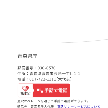
青森県庁
郵便番号：030-8570
住所：青森県青森市長島一丁目1-1
電話：017-722-1111(大代表)
通訳オペレータを通じて手話で電話ができます。
通話先：青森県庁大代表
電話リレーサービスについて