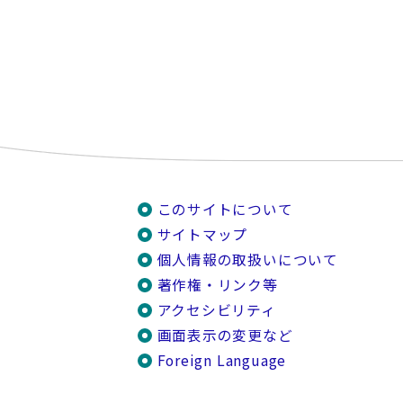
このサイトについて
サイトマップ
個人情報の取扱いについて
著作権・リンク等
アクセシビリティ
画面表示の変更など
Foreign Language