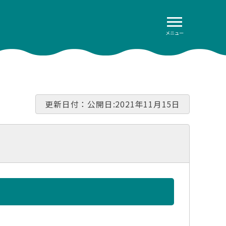
メニュー
更新日付：公開日:2021年11月15日