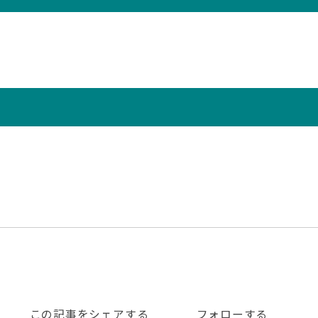
この記事をシェアする
フォローする