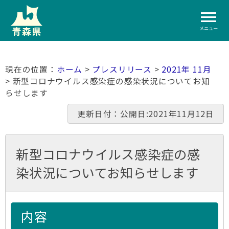
メニュー
ホーム
>
プレスリリース
>
2021年 11月
> 新型コロナウイルス感染症の感染状況についてお知
らせします
更新日付：公開日:2021年11月12日
新型コロナウイルス感染症の感
染状況についてお知らせします
内容