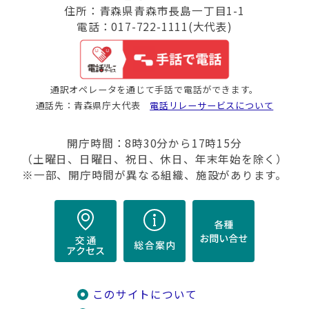
住所：青森県青森市長島一丁目1-1
電話：017-722-1111(大代表)
通訳オペレータを通じて手話で電話ができます。
通話先：青森県庁大代表
電話リレーサービスについて
開庁時間：8時30分から17時15分
（土曜日、日曜日、祝日、休日、年末年始を除く）
※一部、開庁時間が異なる組織、施設があります。
このサイトについて