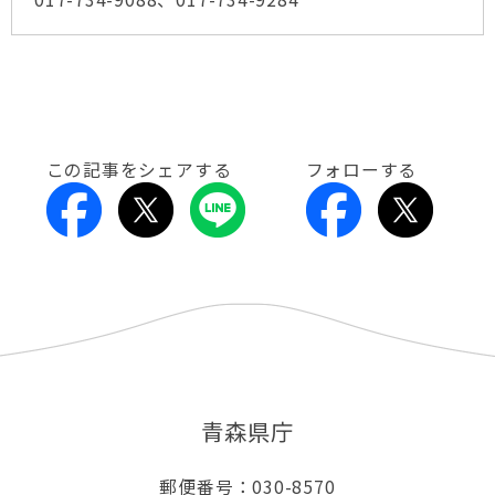
この記事をシェアする
フォローする
青森県庁
郵便番号：030-8570