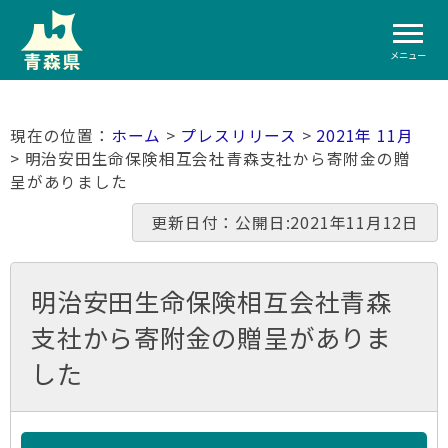
メニュー
ホーム
>
プレスリリース
>
2021年 11月
> 明治安田生命保険相互会社青森支社から寄附金の贈
呈がありました
更新日付：公開日:2021年11月12日
明治安田生命保険相互会社青森
支社から寄附金の贈呈がありま
した