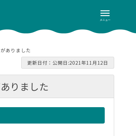
メニュー
呈がありました
更新日付：公開日:2021年11月12日
がありました