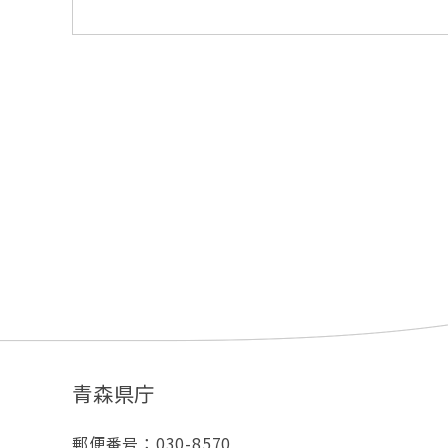
青森県庁
郵便番号：030-8570