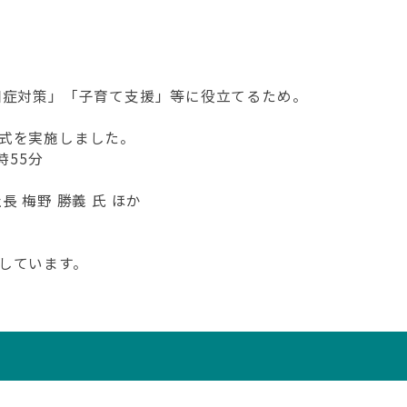
知症対策」「子育て支援」等に役立てるため。
式を実施しました。
時55分
 梅野 勝義 氏 ほか
しています。