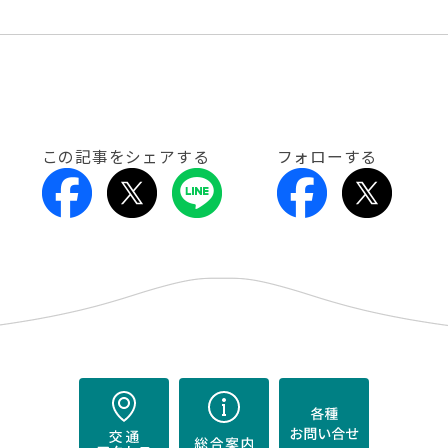
この記事をシェアする
フォローする