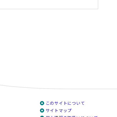
このサイトについて
サイトマップ