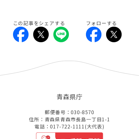
この記事をシェアする
フォローする
青森県庁
郵便番号：030-8570
住所：青森県青森市長島一丁目1-1
電話：017-722-1111(大代表)