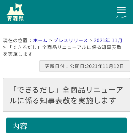
メニュー
ホーム
>
プレスリリース
>
2021年 11月
> 「できるだし」全商品リニューアルに係る知事表敬
を実施します
更新日付：公開日:2021年11月12日
「できるだし」全商品リニューア
ルに係る知事表敬を実施します
内容