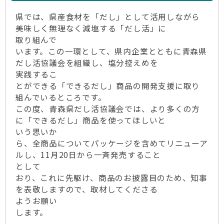
県では、県産食材を「だし」として活用しながら
美味しく無理なく減塩する「だし活」に
取り組んで
います。この一環として、県内企業とともに青森県
だし活協議会を組織し、塩分控えめを
実践するこ
とができる「できるだし」商品の開発支援に取り
組んでいるところです。
この度、青森県だし活協議会では、より多くの方
に「できるだし」商品を使ってほしいと
いう思いか
ら、全商品についてパッケージを含めてリニューア
ルし、11月20日から一斉発売すること
として
おり、これに先駆け、商品のお披露目のため、知事
を表敬しますので、取材してくださる
ようお願い
します。