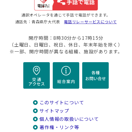
通訳オペレータを通じて手話で電話ができます。
通話先：青森県庁大代表
電話リレーサービスについて
開庁時間：8時30分から17時15分
（土曜日、日曜日、祝日、休日、年末年始を除く）
※一部、開庁時間が異なる組織、施設があります。
このサイトについて
サイトマップ
個人情報の取扱いについて
著作権・リンク等