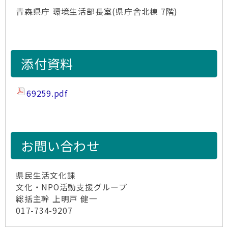
青森県庁 環境生活部長室(県庁舎北棟 7階)
添付資料
69259.pdf
お問い合わせ
県民生活文化課
文化・NPO活動支援グループ
総括主幹 上明戸 健一
017-734-9207