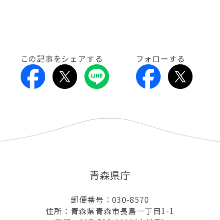
この記事をシェアする
フォローする
青森県庁
郵便番号：030-8570
住所：青森県青森市長島一丁目1-1