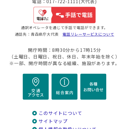
電話：017-722-1111(大代表)
通訳オペレータを通じて手話で電話ができます。
通話先：青森県庁大代表
電話リレーサービスについて
開庁時間：8時30分から17時15分
（土曜日、日曜日、祝日、休日、年末年始を除く）
※一部、開庁時間が異なる組織、施設があります。
このサイトについて
サイトマップ