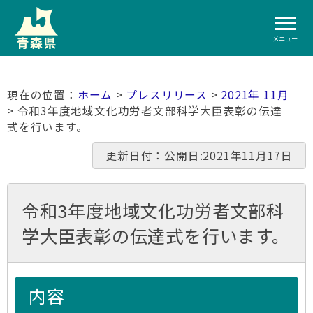
メニュー
ホーム
>
プレスリリース
>
2021年 11月
> 令和3年度地域文化功労者文部科学大臣表彰の伝達
式を行います。
更新日付：公開日:2021年11月17日
令和3年度地域文化功労者文部科
学大臣表彰の伝達式を行います。
内容