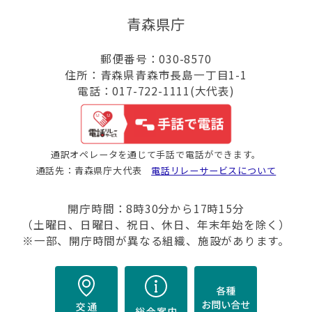
青森県庁
郵便番号：030-8570
住所：青森県青森市長島一丁目1-1
電話：017-722-1111(大代表)
通訳オペレータを通じて手話で電話ができます。
通話先：青森県庁大代表
電話リレーサービスについて
開庁時間：8時30分から17時15分
（土曜日、日曜日、祝日、休日、年末年始を除く）
※一部、開庁時間が異なる組織、施設があります。