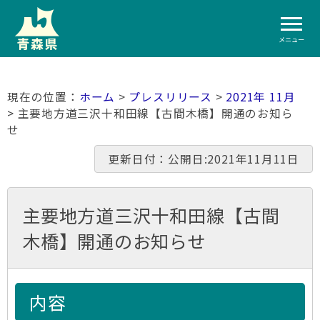
メニュー
ホーム
>
プレスリリース
>
2021年 11月
> 主要地方道三沢十和田線【古間木橋】開通のお知ら
せ
更新日付：公開日:2021年11月11日
主要地方道三沢十和田線【古間
木橋】開通のお知らせ
内容