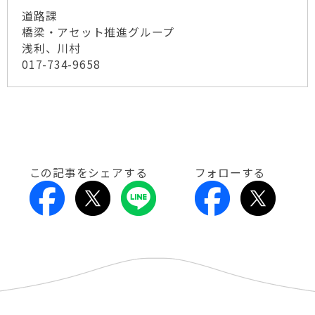
道路課
橋梁・アセット推進グループ
浅利、川村
017-734-9658
この記事をシェアする
フォローする