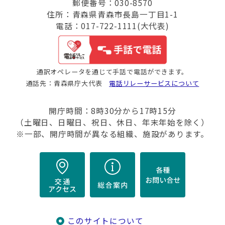
郵便番号：030-8570
住所：青森県青森市長島一丁目1-1
電話：017-722-1111(大代表)
通訳オペレータを通じて手話で電話ができます。
通話先：青森県庁大代表
電話リレーサービスについて
開庁時間：8時30分から17時15分
（土曜日、日曜日、祝日、休日、年末年始を除く）
※一部、開庁時間が異なる組織、施設があります。
このサイトについて