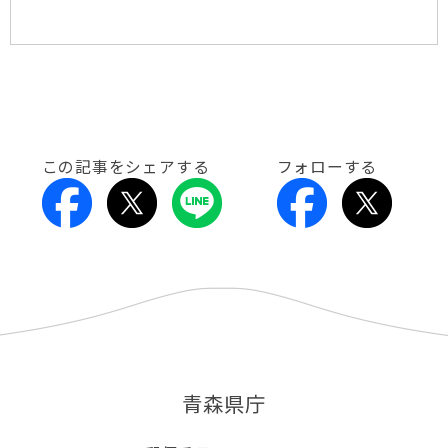
この記事をシェアする
フォローする
青森県庁