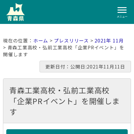
メニュー
ホーム
>
プレスリリース
>
2021年 11月
> 青森工業高校・弘前工業高校「企業PRイベント」を
開催します
更新日付：公開日:2021年11月11日
青森工業高校・弘前工業高校
「企業PRイベント」を開催しま
す