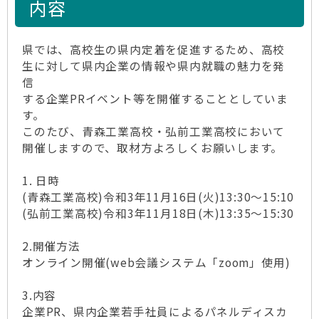
内容
県では、高校生の県内定着を促進するため、高校
生に対して県内企業の情報や県内就職の魅力を発
信
する企業PRイベント等を開催することとしていま
す。
このたび、青森工業高校・弘前工業高校において
開催しますので、取材方よろしくお願いします。
1. 日時
(青森工業高校)令和3年11月16日(火)13:30～15:10
(弘前工業高校)令和3年11月18日(木)13:35～15:30
2.開催方法
オンライン開催(web会議システム「zoom」使用)
3.内容
企業PR、県内企業若手社員によるパネルディスカ