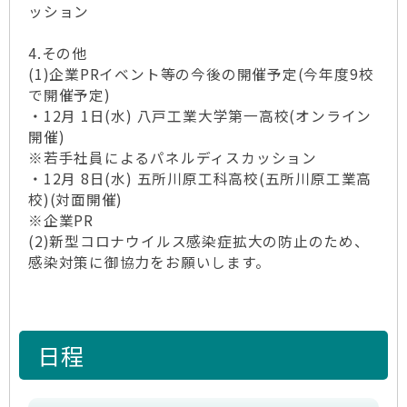
ッション
4.その他
(1)企業PRイベント等の今後の開催予定(今年度9校
で開催予定)
・12月 1日(水) 八戸工業大学第一高校(オンライン
開催)
※若手社員によるパネルディスカッション
・12月 8日(水) 五所川原工科高校(五所川原工業高
校)(対面開催)
※企業PR
(2)新型コロナウイルス感染症拡大の防止のため、
感染対策に御協力をお願いします。
日程