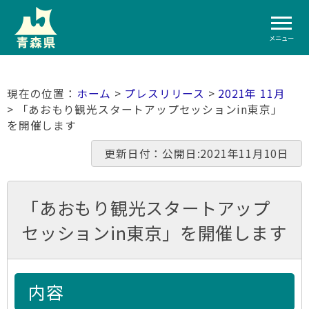
メニュー
ホーム
>
プレスリリース
>
2021年 11月
> 「あおもり観光スタートアップセッションin東京」
を開催します
更新日付：公開日:2021年11月10日
「あおもり観光スタートアップ
セッションin東京」を開催します
内容