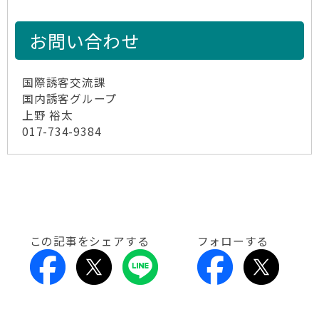
お問い合わせ
国際誘客交流課
国内誘客グループ
上野 裕太
017-734-9384
この記事をシェアする
フォローする