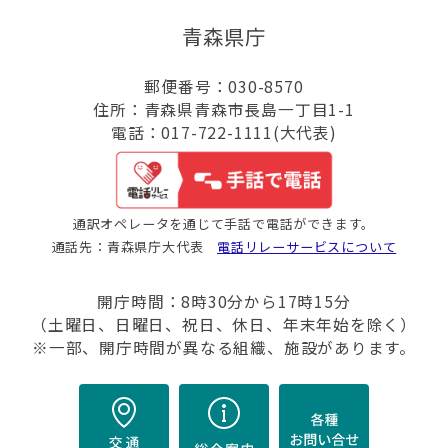
青森県庁
郵便番号：030-8570
住所：青森県青森市長島一丁目1-1
電話：017-722-1111(大代表)
通訳オペレータを通じて手話で電話ができます。
通話先：青森県庁大代表
電話リレーサービスについて
開庁時間：8時30分から17時15分
（土曜日、日曜日、祝日、休日、年末年始を除く）
※一部、開庁時間が異なる組織、施設があります。