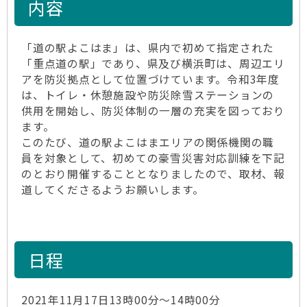
内容
「道の駅よこはま」は、県内で初めて指定された
「重点道の駅」であり、県及び横浜町は、周辺エリ
アを防災拠点として位置づけています。令和3年度
は、トイレ・休憩施設や防災除雪ステーションの
供用を開始し、防災体制の一層の充実を図っており
ます。
このたび、道の駅よこはまエリアの関係機関の職
員を対象として、初めての豪雪災害対応訓練を下記
のとおり開催することとなりましたので、取材、報
道してくださるようお願いします。
日程
2021年11月17日13時00分～14時00分