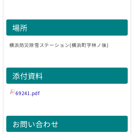
場所
横浜防災除雪ステーション(横浜町字林ノ後)
添付資料
69241.pdf
お問い合わせ