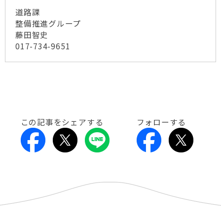
道路課
整備推進グループ
藤田智史
017-734-9651
この記事をシェアする
フォローする