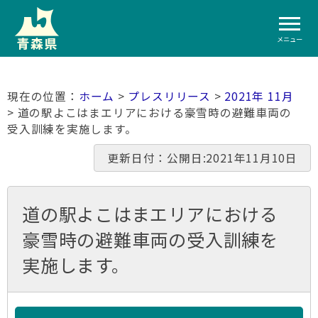
メニュー
ホーム
>
プレスリリース
>
2021年 11月
> 道の駅よこはまエリアにおける豪雪時の避難車両の
受入訓練を実施します。
更新日付：公開日:2021年11月10日
道の駅よこはまエリアにおける
豪雪時の避難車両の受入訓練を
実施します。