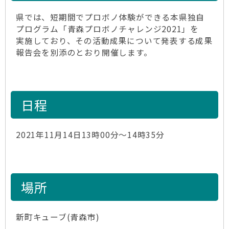
県では、短期間でプロボノ体験ができる本県独自
プログラム「青森プロボノチャレンジ2021」を
実施しており、その活動成果について発表する成果
報告会を別添のとおり開催します。
日程
2021年11月14日13時00分～14時35分
場所
新町キューブ(青森市)