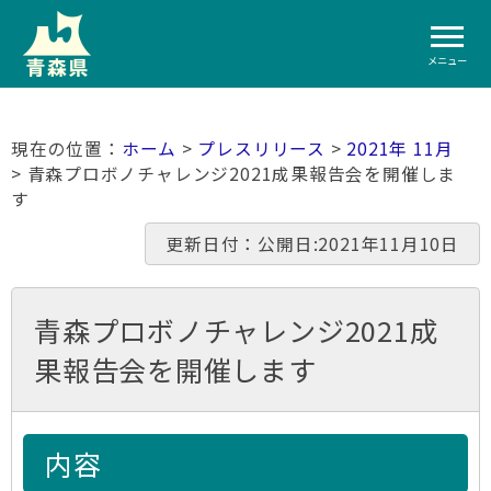
メニュー
ホーム
>
プレスリリース
>
2021年 11月
> 青森プロボノチャレンジ2021成果報告会を開催しま
す
更新日付：公開日:2021年11月10日
青森プロボノチャレンジ2021成
果報告会を開催します
内容