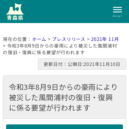
メニュー
ホーム
>
プレスリリース
>
2021年 11月
> 令和3年8月9日からの豪雨により被災した風間浦村
の復旧・復興に係る要望が行われます
更新日付：公開日:2021年11月10日
令和3年8月9日からの豪雨により
被災した風間浦村の復旧・復興
に係る要望が行われます