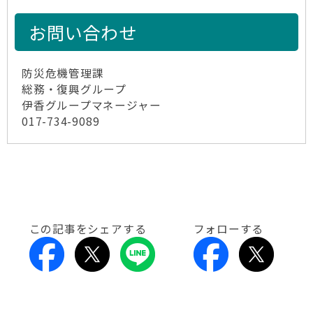
お問い合わせ
防災危機管理課
総務・復興グループ
伊香グループマネージャー
017-734-9089
この記事をシェアする
フォローする