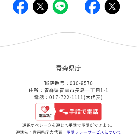
青森県庁
郵便番号：030-8570
住所：青森県青森市長島一丁目1-1
電話：017-722-1111(大代表)
通訳オペレータを通じて手話で電話ができます。
通話先：青森県庁大代表
電話リレーサービスについて