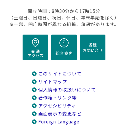
開庁時間：8時30分から17時15分
（土曜日、日曜日、祝日、休日、年末年始を除く）
※一部、開庁時間が異なる組織、施設があります。
このサイトについて
サイトマップ
個人情報の取扱いについて
著作権・リンク等
アクセシビリティ
画面表示の変更など
Foreign Language