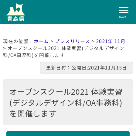
メニュー
ホーム
>
プレスリリース
>
2021年 11月
> オープンスクール2021 体験実習(デジタルデザイン
科/OA事務科)を開催します
更新日付：公開日:2021年11月15日
オープンスクール2021 体験実習
(デジタルデザイン科/OA事務科)
を開催します