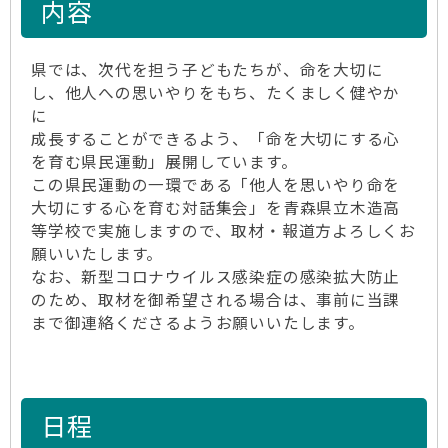
内容
県では、次代を担う子どもたちが、命を大切に
し、他人への思いやりをもち、たくましく健やか
に
成長することができるよう、「命を大切にする心
を育む県民運動」展開しています。
この県民運動の一環である「他人を思いやり命を
大切にする心を育む対話集会」を青森県立木造高
等学校で実施しますので、取材・報道方よろしくお
願いいたします。
なお、新型コロナウイルス感染症の感染拡大防止
のため、取材を御希望される場合は、事前に当課
まで御連絡くださるようお願いいたします。
日程