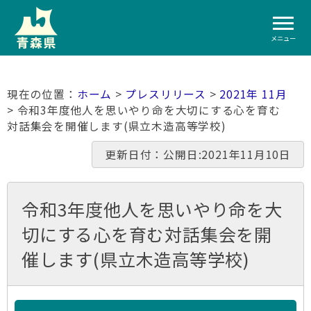
メニュー
ホーム
>
プレスリリース
>
2021年 11月
> 令和3年度他人を思いやり命を大切にする心を育む
対話集会を開催します(県立木造高等学校)
更新日付：公開日:2021年11月10日
令和3年度他人を思いやり命を大
切にする心を育む対話集会を開
催します(県立木造高等学校)