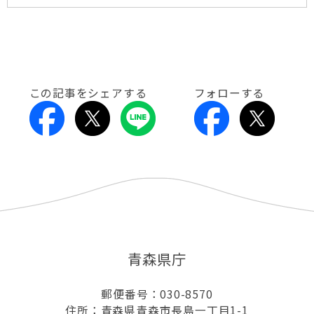
この記事をシェアする
フォローする
青森県庁
郵便番号：030-8570
住所：青森県青森市長島一丁目1-1