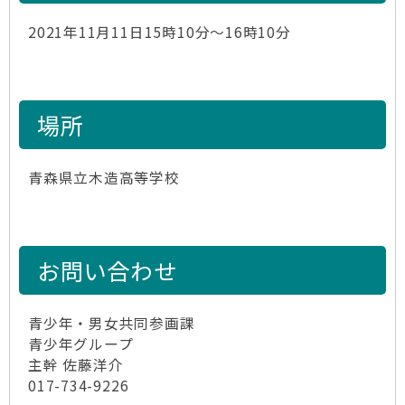
2021年11月11日15時10分～16時10分
場所
青森県立木造高等学校
お問い合わせ
青少年・男女共同参画課
青少年グループ
主幹 佐藤洋介
017-734-9226