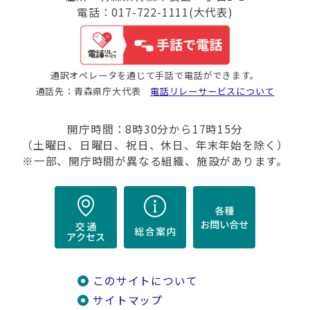
電話：017-722-1111(大代表)
通訳オペレータを通じて手話で電話ができます。
通話先：青森県庁大代表
電話リレーサービスについて
開庁時間：8時30分から17時15分
（土曜日、日曜日、祝日、休日、年末年始を除く）
※一部、開庁時間が異なる組織、施設があります。
このサイトについて
サイトマップ