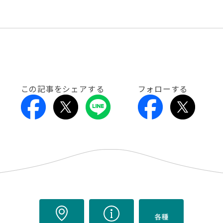
この記事をシェアする
フォローする