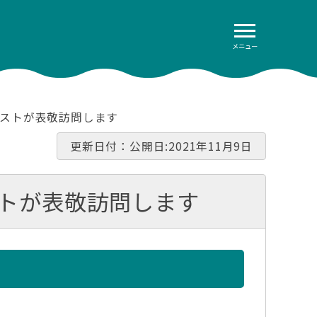
メニュー
リストが表敬訪問します
更新日付：公開日:2021年11月9日
ストが表敬訪問します