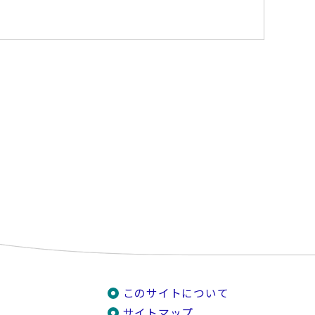
このサイトについて
サイトマップ