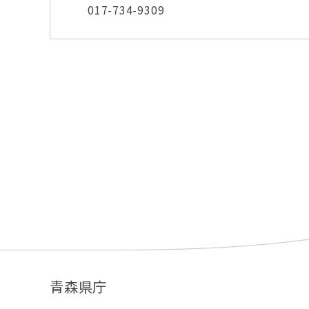
017-734-9309
青森県庁