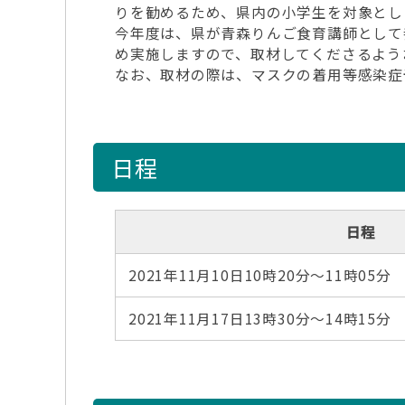
りを勧めるため、県内の小学生を対象とし
今年度は、県が青森りんご食育講師として
め実施しますので、取材してくださるよう
なお、取材の際は、マスクの着用等感染症
日程
日程
2021年11月10日10時20分～11時05分
2021年11月17日13時30分～14時15分