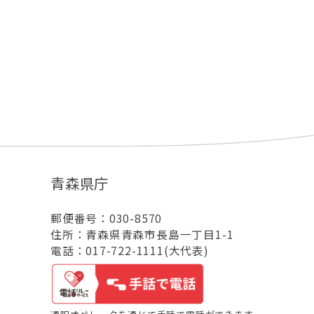
青森県庁
郵便番号：030-8570
住所：青森県青森市長島一丁目1-1
電話：017-722-1111(大代表)