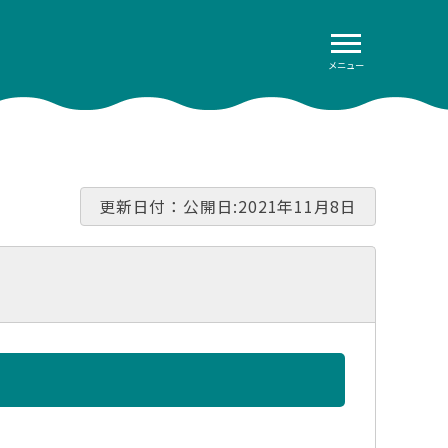
メニュー
更新日付：公開日:2021年11月8日