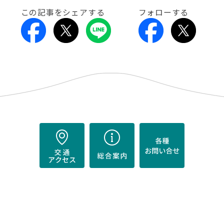
この記事をシェアする
フォローする