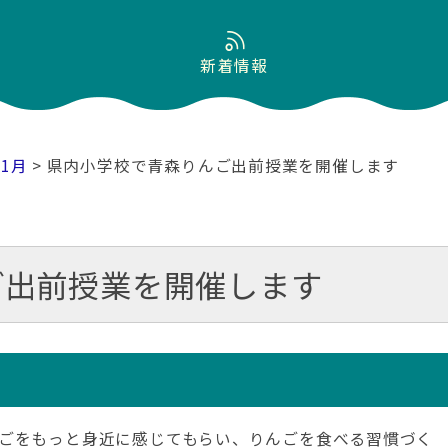
新着情報
11月
> 県内小学校で青森りんご出前授業を開催します
ご出前授業を開催します
ごをもっと身近に感じてもらい、りんごを食べる習慣づく