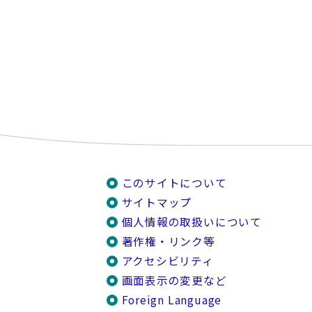
このサイトについて
サイトマップ
個人情報の取扱いについて
著作権・リンク等
アクセシビリティ
画面表示の変更など
Foreign Language