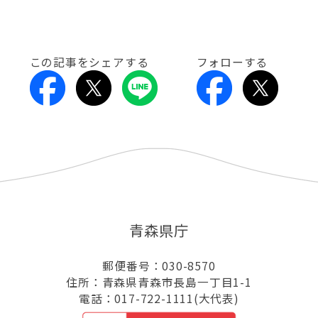
この記事をシェアする
フォローする
青森県庁
郵便番号：030-8570
住所：青森県青森市長島一丁目1-1
電話：017-722-1111(大代表)