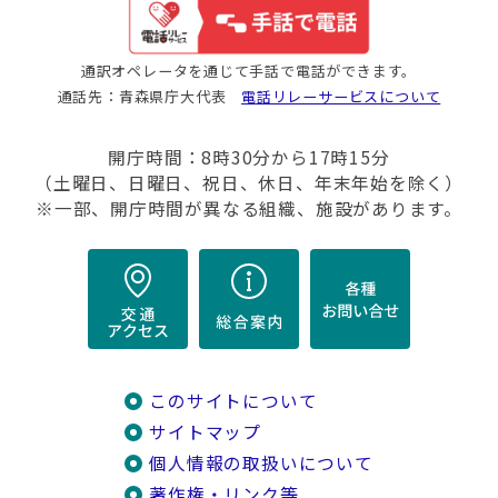
通訳オペレータを通じて手話で電話ができます。
通話先：青森県庁大代表
電話リレーサービスについて
開庁時間：8時30分から17時15分
（土曜日、日曜日、祝日、休日、年末年始を除く）
※一部、開庁時間が異なる組織、施設があります。
このサイトについて
サイトマップ
個人情報の取扱いについて
著作権・リンク等