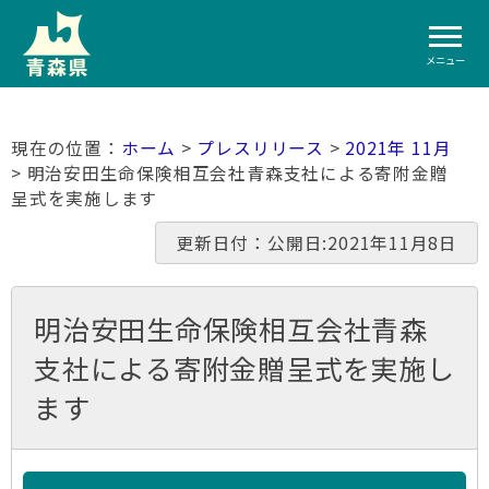
メニュー
ホーム
>
プレスリリース
>
2021年 11月
> 明治安田生命保険相互会社青森支社による寄附金贈
呈式を実施します
更新日付：公開日:2021年11月8日
明治安田生命保険相互会社青森
支社による寄附金贈呈式を実施し
ます