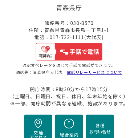
青森県庁
郵便番号：030-8570
住所：青森県青森市長島一丁目1-1
電話：017-722-1111(大代表)
通訳オペレータを通じて手話で電話ができます。
通話先：青森県庁大代表
電話リレーサービスについて
開庁時間：8時30分から17時15分
（土曜日、日曜日、祝日、休日、年末年始を除く）
※一部、開庁時間が異なる組織、施設があります。