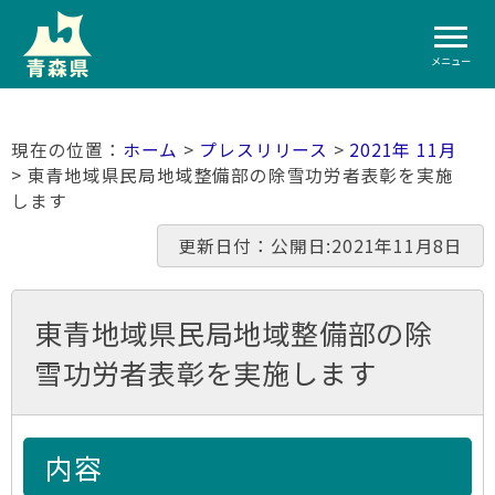
メニュー
ホーム
>
プレスリリース
>
2021年 11月
> 東青地域県民局地域整備部の除雪功労者表彰を実施
します
更新日付：公開日:2021年11月8日
東青地域県民局地域整備部の除
雪功労者表彰を実施します
内容