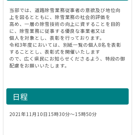
当部では、道路除雪業務従事者の意欲及び地位向
上を図るとともに、除雪業務の社会的評価を
高め、一層の除雪技術の向上に資することを目的
に、除雪業務に従事する優良な事業者又は
個人を対象とし、表彰を行っております。
令和3年度においては、別紙一覧の個人8名を表彰
することとし、表彰式を開催いたします
ので、広く県民にお知らせくださるよう、特段の御
配慮をお願いいたします。
日程
2021年11月10日15時30分～15時50分