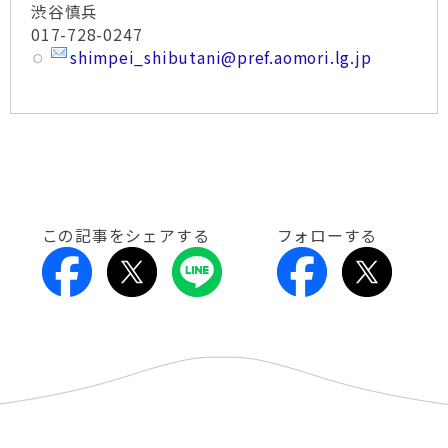
渋谷慎兵
017-728-0247
shimpei_shibutani@pref.aomori.lg.jp
この記事をシェアする
フォローする