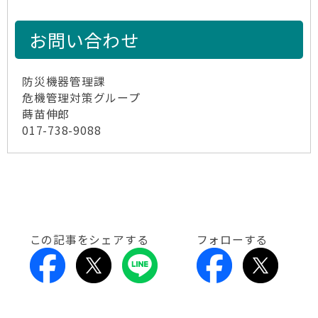
お問い合わせ
防災機器管理課
危機管理対策グループ
蒔苗伸郎
017-738-9088
この記事をシェアする
フォローする