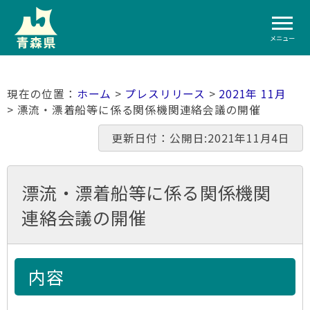
メニュー
ホーム
>
プレスリリース
>
2021年 11月
> 漂流・漂着船等に係る関係機関連絡会議の開催
更新日付：公開日:2021年11月4日
漂流・漂着船等に係る関係機関
連絡会議の開催
内容