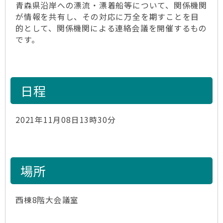
青森県沿岸への漂流・漂着船等について、関係機関
が情報を共有し、その対応に万全を期すことを目
的として、関係機関による連絡会議を開催するもの
です。
日程
2021年11月08日13時30分
場所
西棟8階大会議室