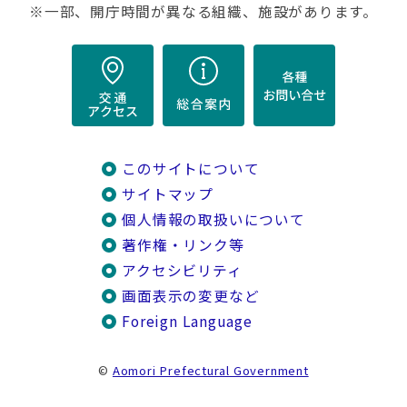
※一部、開庁時間が異なる組織、施設があります。
このサイトについて
サイトマップ
個人情報の取扱いについて
著作権・リンク等
アクセシビリティ
画面表示の変更など
Foreign Language
©
Aomori Prefectural Government