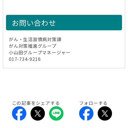
お問い合わせ
がん・生活習慣病対策課
がん対策推進グループ
小山田グループマネージャー
017-734-9216
この記事をシェアする
フォローする