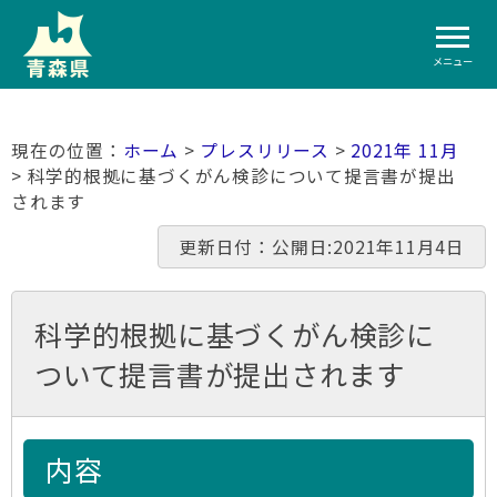
メニュー
ホーム
>
プレスリリース
>
2021年 11月
> 科学的根拠に基づくがん検診について提言書が提出
されます
更新日付：公開日:2021年11月4日
科学的根拠に基づくがん検診に
ついて提言書が提出されます
内容