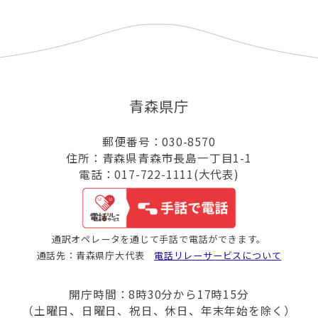
青森県庁
郵便番号：030-8570
住所：青森県青森市長島一丁目1-1
電話：017-722-1111(大代表)
通訳オペレータを通じて手話で電話ができます。
通話先：青森県庁大代表
電話リレーサービスについて
開庁時間：8時30分から17時15分
（土曜日、日曜日、祝日、休日、年末年始を除く）