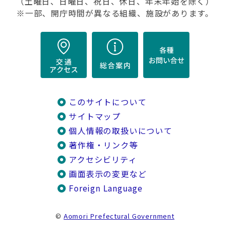
（土曜日、日曜日、祝日、休日、年末年始を除く）
※一部、開庁時間が異なる組織、施設があります。
このサイトについて
サイトマップ
個人情報の取扱いについて
著作権・リンク等
アクセシビリティ
画面表示の変更など
Foreign Language
©
Aomori Prefectural Government