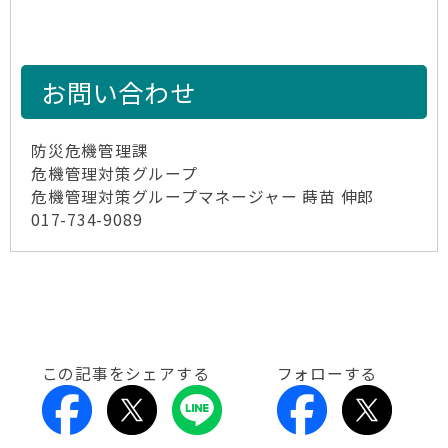
お問い合わせ
防災危機管理課
危機管理対策グループ
危機管理対策グループマネージャー 蒔苗 伸郎
017-734-9089
この記事をシェアする
フォローする