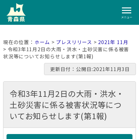
メニュー
ホーム
>
プレスリリース
>
2021年 11月
> 令和3年11月2日の大雨・洪水・土砂災害に係る被害
状況等についてお知らせします(第1報)
更新日付：公開日:2021年11月3日
令和3年11月2日の大雨・洪水・
土砂災害に係る被害状況等につ
いてお知らせします(第1報)